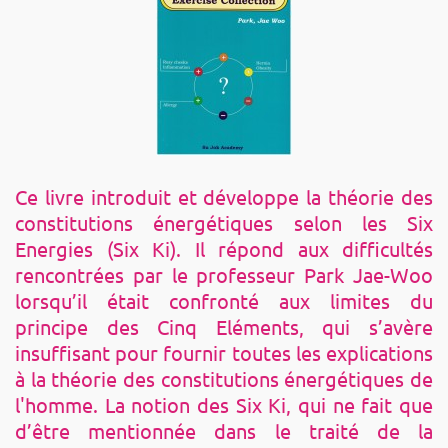
Ce livre introduit et développe la théorie des
constitutions énergétiques selon les Six
Energies (Six Ki). Il répond aux difficultés
rencontrées par le professeur Park Jae-Woo
lorsqu’il était confronté aux limites du
principe des Cinq Eléments, qui s’avère
insuffisant pour fournir toutes les explications
à la théorie des constitutions énergétiques de
l'homme. La notion des Six Ki, qui ne fait que
d’être mentionnée dans le traité de la