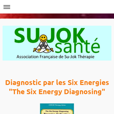
Diagnostic par les Six Energies
"The Six Energy Diagnosing"