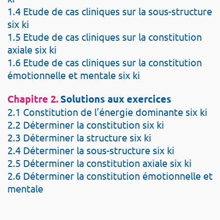
1.4 Etude de cas cliniques sur la sous-structure
six ki
1.5 Etude de cas cliniques sur la constitution
axiale six ki
1.6 Etude de cas cliniques sur la constitution
émotionnelle et mentale six ki
Chapitre 2.
Solutions aux exercices
2.1 Constitution de l'énergie dominante six ki
2.2 Déterminer la constitution six ki
2.3 Déterminer la structure six ki
2.4 Déterminer la sous-structure six ki
2.5 Déterminer la constitution axiale six ki
2.6 Déterminer la constitution émotionnelle et
mentale