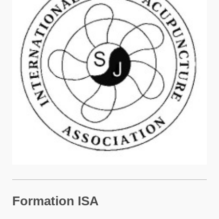
Formation ISA