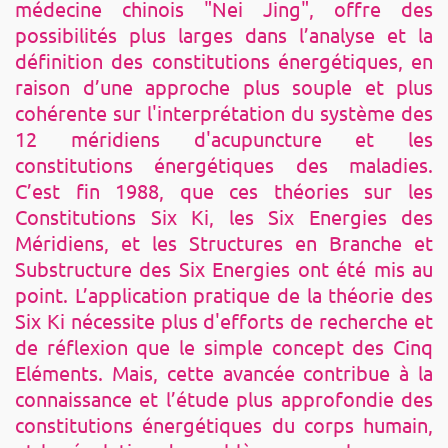
médecine chinois "Nei Jing", offre des
possibilités plus larges dans l’analyse et la
définition des constitutions énergétiques, en
raison d’une approche plus souple et plus
cohérente sur l'interprétation du système des
12 méridiens d'acupuncture et les
constitutions énergétiques des maladies.
C’est fin 1988, que ces théories sur les
Constitutions Six Ki, les Six Energies des
Méridiens, et les Structures en Branche et
Substructure des Six Energies ont été mis au
point. L’application pratique de la théorie des
Six Ki nécessite plus d'efforts de recherche et
de réflexion que le simple concept des Cinq
Eléments. Mais, cette avancée contribue à la
connaissance et l’étude plus approfondie des
constitutions énergétiques du corps humain,