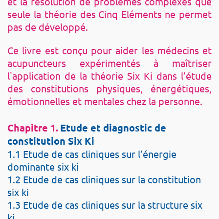
et la résolution de problèmes complexes que
seule la théorie des
Cinq Eléments
ne permet
pas de développé.
Ce livre est conçu pour aider les médecins et
acupuncteurs expérimentés à maîtriser
l'application de la théorie Six Ki dans l’étude
des constitutions physiques, énergétiques,
émotionnelles et mentales chez la personne.
Chapitre 1.
Etude et diagnostic de
constitution Six Ki
1.1 Etude de cas cliniques sur l’énergie
dominante six ki
1.2 Etude de cas cliniques sur la constitution
six ki
1.3 Etude de cas cliniques sur la structure six
ki