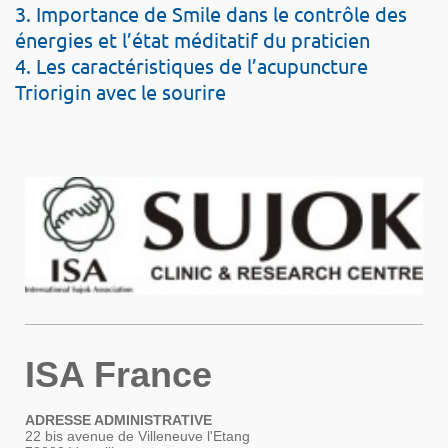
3. Importance de Smile dans le contrôle des
énergies et l’état méditatif du praticien
4. Les caractéristiques de l’acupuncture
Triorigin avec le sourire
ISA France
ADRESSE ADMINISTRATIVE
22 bis avenue de Villeneuve l'Etang