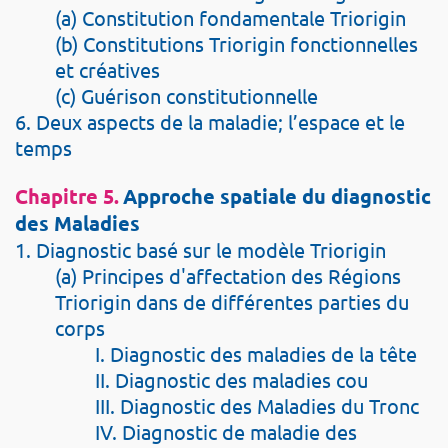
(a) Constitution fondamentale Triorigin
(b) Constitutions Triorigin fonctionnelles
et créatives
(c) Guérison constitutionnelle
6. Deux aspects de la maladie; l’espace et le
temps
Chapitre 5.
Approche spatiale du diagnostic
des Maladies
1. Diagnostic basé sur le modèle Triorigin
(a) Principes d'affectation des Régions
Triorigin dans de différentes parties du
corps
I. Diagnostic des maladies de la tête
II. Diagnostic des maladies cou
III. Diagnostic des Maladies du Tronc
IV. Diagnostic de maladie des