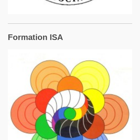
Formation ISA