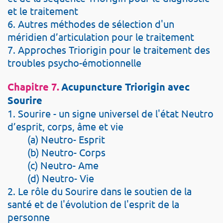
et le traitement
6. Autres méthodes de sélection d'un
méridien d’articulation pour le traitement
7. Approches Triorigin pour le traitement des
troubles psycho-émotionnelle
Chapitre 7.
Acupuncture Triorigin avec
Sourire
1. Sourire - un signe universel de l'état Neutro
d’esprit, corps, âme et vie
(a) Neutro- Esprit
(b) Neutro- Corps
(c) Neutro- Ame
(d) Neutro- Vie
2. Le rôle du Sourire dans le soutien de la
santé et de l'évolution de l'esprit de la
personne