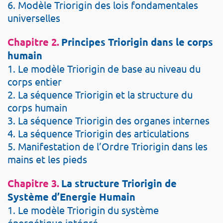
6. Modèle Triorigin des lois fondamentales
universelles
Chapitre 2.
Principes Triorigin dans le corps
humain
1. Le modèle Triorigin de base au niveau du
corps entier
2. La séquence Triorigin et la structure du
corps humain
3. La séquence Triorigin des organes internes
4. La séquence Triorigin des articulations
5. Manifestation de l’Ordre Triorigin dans les
mains et les pieds
Chapitre 3.
La structure Triorigin de
Système d’Energie Humain
1. Le modèle Triorigin du système
énergétique intégré