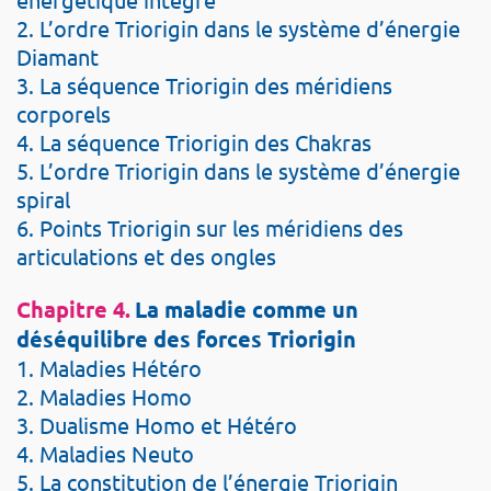
2. L’ordre Triorigin dans le système d’énergie
Diamant
3. La séquence Triorigin des méridiens
corporels
4. La séquence Triorigin des Chakras
5. L’ordre Triorigin dans le système d’énergie
spiral
6. Points Triorigin sur les méridiens des
articulations et des ongles
Chapitre 4.
La maladie comme un
déséquilibre des forces Triorigin
1. Maladies Hétéro
2. Maladies Homo
3. Dualisme Homo et Hétéro
4. Maladies Neuto
5. La constitution de l’énergie Triorigin