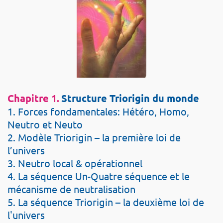
Chapitre 1.
Structure Triorigin du monde
1. Forces fondamentales: Hétéro, Homo,
Neutro et Neuto
2. Modèle Triorigin – la première loi de
l’univers
3. Neutro local & opérationnel
4. La séquence Un-Quatre séquence et le
mécanisme de neutralisation
5. La séquence Triorigin – la deuxième loi de
l'univers