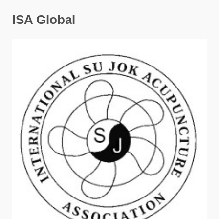
ISA Global