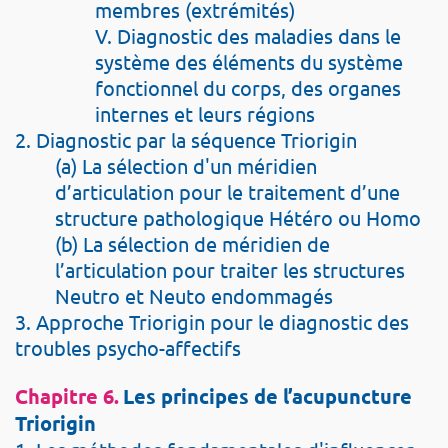
membres (extrémités)
V. Diagnostic des maladies dans le
système des éléments du système
fonctionnel du corps, des organes
internes et leurs régions
2. Diagnostic par la séquence Triorigin
(a) La sélection d'un méridien
d’articulation pour le traitement d’une
structure pathologique Hétéro ou Homo
(b) La sélection de méridien de
l’articulation pour traiter les structures
Neutro et Neuto endommagés
3. Approche Triorigin pour le diagnostic des
troubles psycho-affectifs
Chapitre 6.
Les principes de l’acupuncture
Triorigin