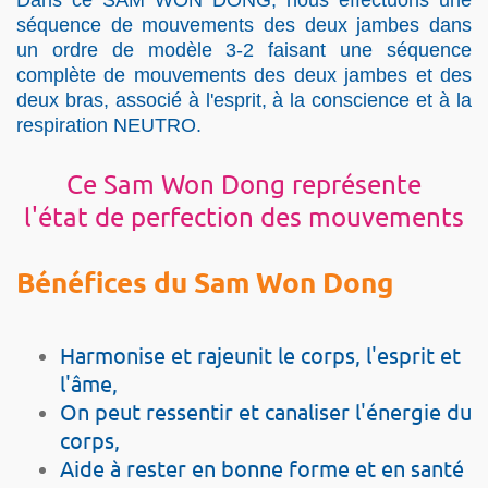
séquence de mouvements des deux jambes dans
un ordre de modèle 3-2 faisant une séquence
complète de mouvements des deux jambes et des
deux bras, associé à l'esprit, à la conscience et à la
respiration NEUTRO.
Ce Sam Won Dong représente
l'état de perfection des mouvements
Bénéfices du Sam Won Dong
Harmonise et rajeunit le corps, l'esprit et
l'âme,
On peut ressentir et canaliser l'énergie du
corps,
Aide à rester en bonne forme et en santé