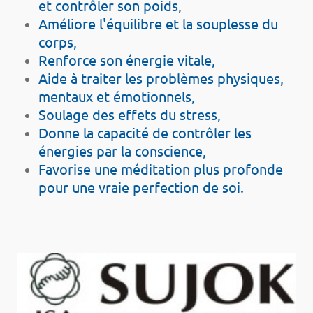
et contrôler son poids,
Améliore l'équilibre et la souplesse du
corps,
Renforce son énergie vitale,
Aide à traiter les problèmes physiques,
mentaux et émotionnels,
Soulage des effets du stress,
Donne la capacité de contrôler les
énergies par la conscience,
Favorise une méditation plus profonde
pour une vraie perfection de soi.