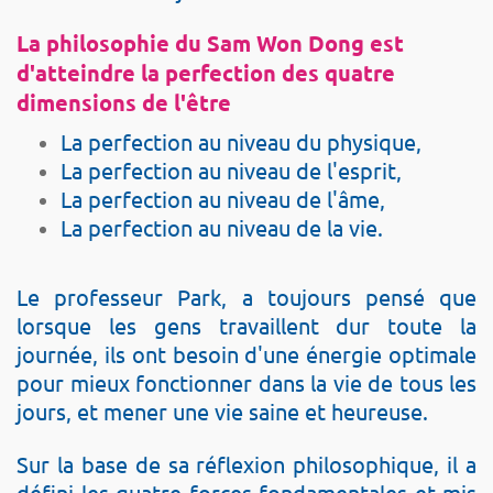
La philosophie du Sam Won Dong est
d'atteindre la perfection des quatre
dimensions de l'être
La perfection au niveau du physique,
La perfection au niveau de l'esprit,
La perfection au niveau de l'âme,
La perfection au niveau de la vie.
Le professeur Park, a toujours pensé que
lorsque les gens travaillent dur toute la
journée, ils ont besoin d'une énergie optimale
pour mieux fonctionner dans la vie de tous les
jours, et mener une vie saine et heureuse.
Sur la base de sa réflexion philosophique, il a
défini les quatre forces fondamentales et mis