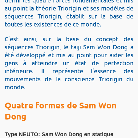
au point la théorie Triorigin et ses modèles de
séquences Triorigin, établit sur la base de
toutes les existences de ce monde.
C'est ainsi, sur la base du concept des
séquences Triorigin, le taiji Sam Won Dong a
été développé et mis au point pour aider les
gens à atteindre un état de perfection
intérieure. Il représente l'essence des
mouvements de la conscience Triorigin du
monde.
Quatre formes de Sam Won
Dong
Type NEUTO: Sam Won Dong en statique