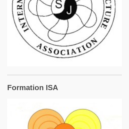
Formation ISA