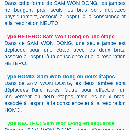
Dans cette forme de SAM WON DONG, les jambes
ne bougent pas, seuls les bras sont déplacés
physiquement, associé à l'esprit, à la conscience et
à la respiration NEUTO.
Type HETERO: Sam Won Dong en une étape
Dans ce SAM WON DONG, une seule jambe est
déplacée pour une étape avec les deux bras,
associé à l'esprit, à la conscience et à la respiration
HETERO.
Type HOMO: Sam Won Dong en deux étapes
Dans ce SAM WON DONG, les deux jambes sont
déplacées l'une après l'autre pour effectuer un
mouvement en deux étapes avec les deux bras,
associé à l'esprit, à la conscience et à la respiration
HOMO.
Type NEUTRO: Sam Won Dong en séquence
Dans ce SAM WON DONG, nous effectuons une