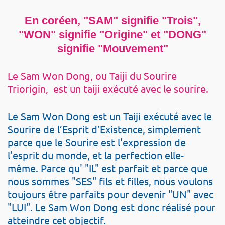
En coréen, "SAM" signifie "Trois",
"WON" signifie "Origine"
et "DONG"
signifie "Mouvement"
Le Sam Won Dong, ou Taiji du Sourire
Triorigin, est un taiji exécuté avec le sourire.
Le Sam Won Dong est un Taiji exécuté avec le
Sourire de l’Esprit d’Existence, simplement
parce que le Sourire est l'expression de
l'esprit du monde, et la perfection elle-
même. Parce qu' "IL" est parfait et parce que
nous sommes "SES" fils et filles, nous voulons
toujours être parfaits pour devenir "UN" avec
"LUI". Le Sam Won Dong est donc réalisé pour
atteindre cet objectif.