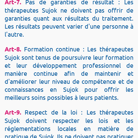
Art-7.
Pas de garanties de résultat : Les
thérapeutes Sujok ne doivent pas offrir de
garanties quant aux résultats du traitement.
Les résultats peuvent varier d'une personne à
l'autre.
Art-8.
Formation continue : Les thérapeutes
Sujok sont tenus de poursuivre leur formation
et leur développement professionnel de
manière continue afin de maintenir et
d'améliorer leur niveau de compétence et de
connaissances en Sujok pour offrir les
meilleurs soins possibles à leurs patients.
Art-9.
Respect de la loi : Les thérapeutes
Sujok doivent respecter les lois et les
réglementations locales en matière de
pratique de Sujok. Ils ne doivent pas pratiquer