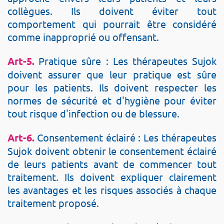
collègues. Ils doivent éviter tout
comportement qui pourrait être considéré
comme inapproprié ou offensant.
Art-5.
Pratique sûre : Les thérapeutes Sujok
doivent assurer que leur pratique est sûre
pour les patients. Ils doivent respecter les
normes de sécurité et d'hygiène pour éviter
tout risque d'infection ou de blessure.
Art-6.
Consentement éclairé : Les thérapeutes
Sujok doivent obtenir le consentement éclairé
de leurs patients avant de commencer tout
traitement. Ils doivent expliquer clairement
les avantages et les risques associés à chaque
traitement proposé.