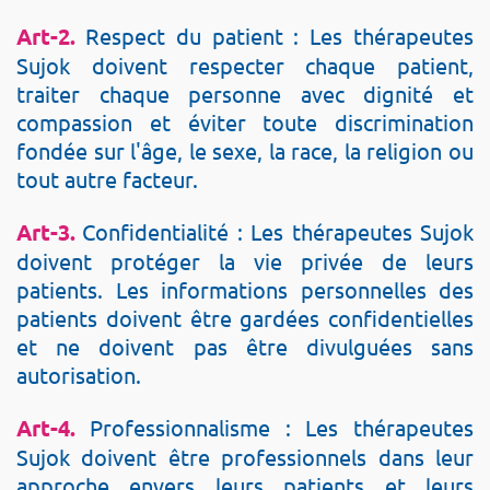
Art-2.
Respect du patient : Les thérapeutes
Sujok doivent respecter chaque patient,
traiter chaque personne avec dignité et
compassion et éviter toute discrimination
fondée sur l'âge, le sexe, la race, la religion ou
tout autre facteur.
Art-3.
Confidentialité : Les thérapeutes Sujok
doivent protéger la vie privée de leurs
patients. Les informations personnelles des
patients doivent être gardées confidentielles
et ne doivent pas être divulguées sans
autorisation.
Art-4.
Professionnalisme : Les thérapeutes
Sujok doivent être professionnels dans leur
approche envers leurs patients et leurs