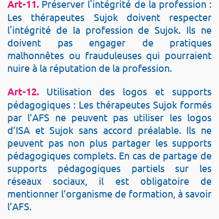
Art-11.
Préserver l'intégrité de la profession :
Les thérapeutes Sujok doivent respecter
l'intégrité de la profession de Sujok. Ils ne
doivent pas engager de pratiques
malhonnêtes ou frauduleuses qui pourraient
nuire à la réputation de la profession.
Art-12.
Utilisation des logos et supports
pédagogiques : Les thérapeutes Sujok formés
par l’AFS ne peuvent pas utiliser les logos
d’ISA et Sujok sans accord préalable. Ils ne
peuvent pas non plus partager les supports
pédagogiques complets. En cas de partage de
supports pédagogiques partiels sur les
réseaux sociaux, il est obligatoire de
mentionner l’organisme de formation, à savoir
l’AFS.