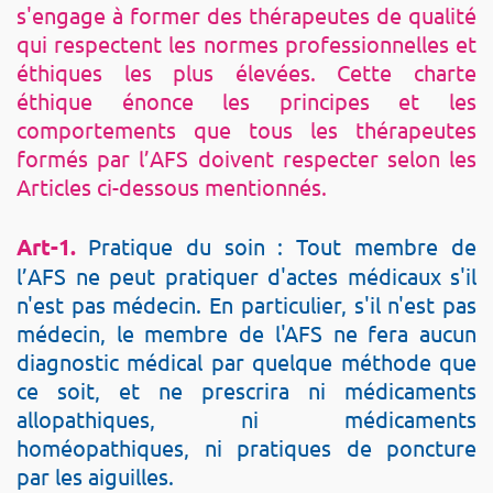
s'engage à former des thérapeutes de qualité
qui respectent les normes professionnelles et
éthiques les plus élevées. Cette charte
éthique énonce les principes et les
comportements que tous les thérapeutes
formés par l’AFS doivent respecter selon les
Articles ci-dessous mentionnés.
Art-1.
Pratique du soin : Tout membre de
l’AFS ne peut pratiquer d'actes médicaux s'il
n'est pas médecin. En particulier, s'il n'est pas
médecin, le membre de l'AFS ne fera aucun
diagnostic médical par quelque méthode que
ce soit, et ne prescrira ni médicaments
allopathiques, ni médicaments
homéopathiques, ni pratiques de poncture
par les aiguilles.