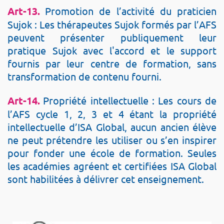
Art-13.
Promotion de l’activité du praticien
Sujok : Les thérapeutes Sujok formés par l’AFS
peuvent présenter publiquement leur
pratique Sujok avec l'accord et le support
fournis par leur centre de formation, sans
transformation de contenu fourni.
Art-14.
Propriété intellectuelle : Les cours de
l’AFS cycle 1, 2, 3 et 4 étant la propriété
intellectuelle d’ISA Global, aucun ancien élève
ne peut prétendre les utiliser ou s’en inspirer
pour fonder une école de formation. Seules
les académies agréent et certifiées ISA Global
sont habilitées à délivrer cet enseignement.