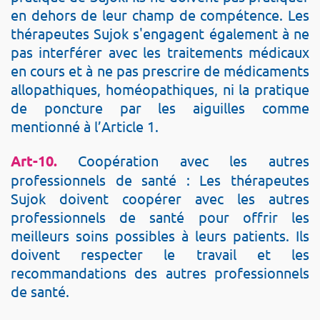
en dehors de leur champ de compétence. Les
thérapeutes Sujok s'engagent également à ne
pas interférer avec les traitements médicaux
en cours et à ne pas prescrire de médicaments
allopathiques, homéopathiques, ni la pratique
de poncture par les aiguilles comme
mentionné à l’Article 1.
Art-10.
Coopération avec les autres
professionnels de santé : Les thérapeutes
Sujok doivent coopérer avec les autres
professionnels de santé pour offrir les
meilleurs soins possibles à leurs patients. Ils
doivent respecter le travail et les
recommandations des autres professionnels
de santé.