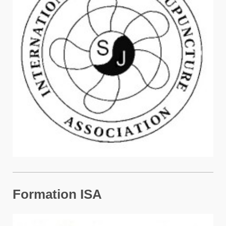
Formation ISA