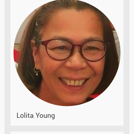
Lolita Young