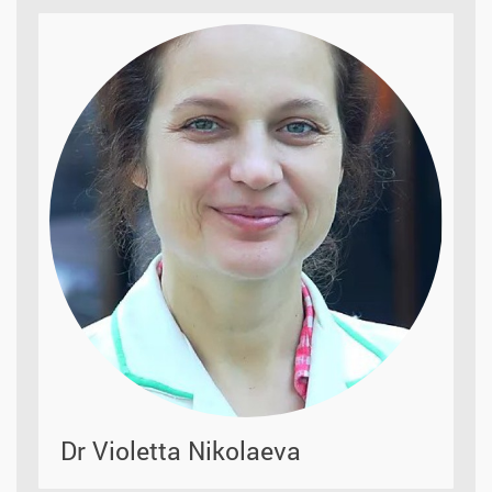
Dr Violetta Nikolaeva