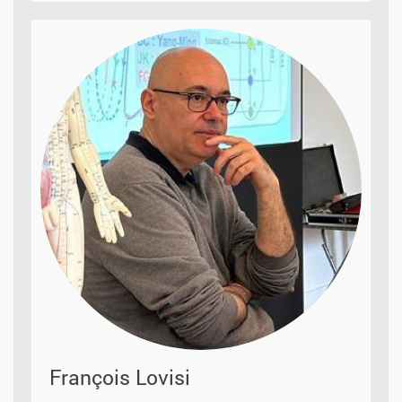
François Lovisi