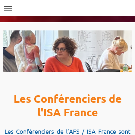
Les Conférenciers de
l'ISA France
Les Conférenciers de l’AFS / ISA France sont