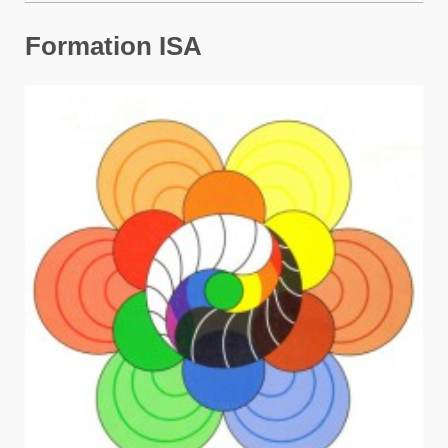
Formation ISA