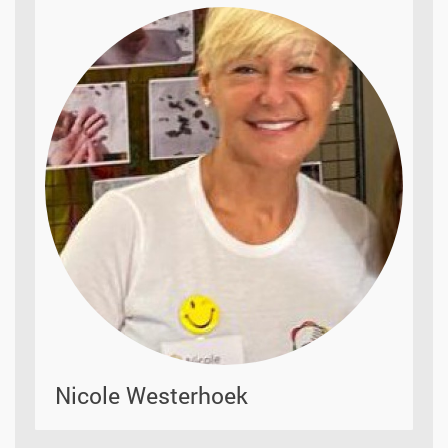
Nicole Westerhoek