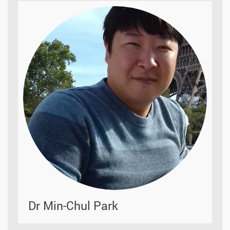
Dr Min-Chul Park