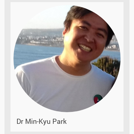
Dr Min-Kyu Park