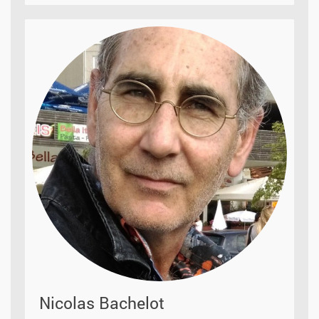
Nicolas Bachelot