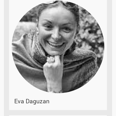
Eva Daguzan