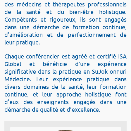
des médecins et thérapeutes professionnels
de la santé et du bien-être holistique.
Compétents et rigoureux, ils sont engagés
dans une démarche de formation continue,
d'amélioration et de perfectionnement de
leur pratique.
Chaque conférencier est agréé et certifié ISA
Global et bénéficie d’une expérience
significative dans la pratique en SuJok onnuri
Médecine. Leur expérience pratique dans
divers domaines de la santé, leur formation
continue, et leur approche holistique font
d'eux des enseignants engagés dans une
démarche de qualité et d’excellence.