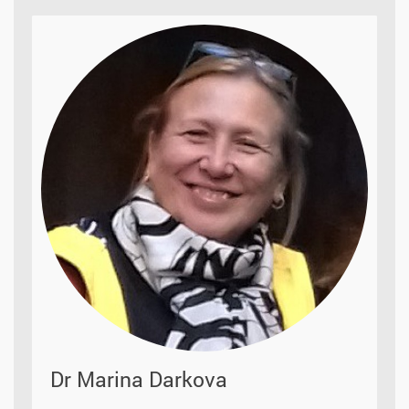
Dr Marina Darkova