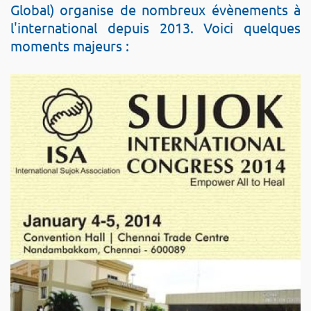
Global) organise de nombreux évènements à
l'international depuis 2013.
Voici quelques
moments majeurs :