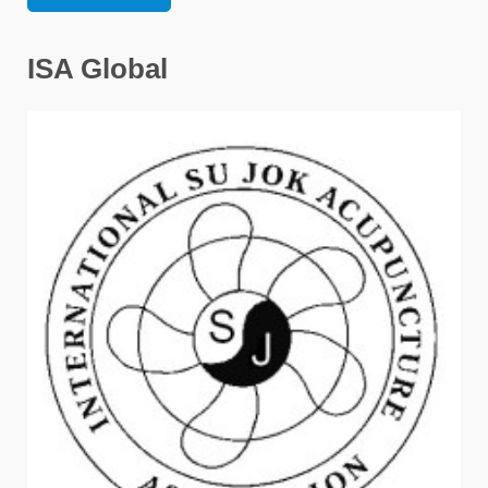
ISA Global