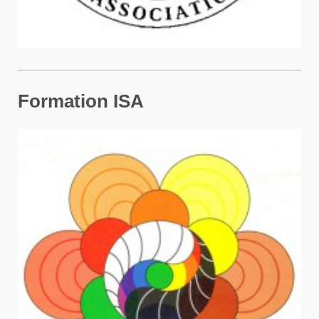
Formation ISA