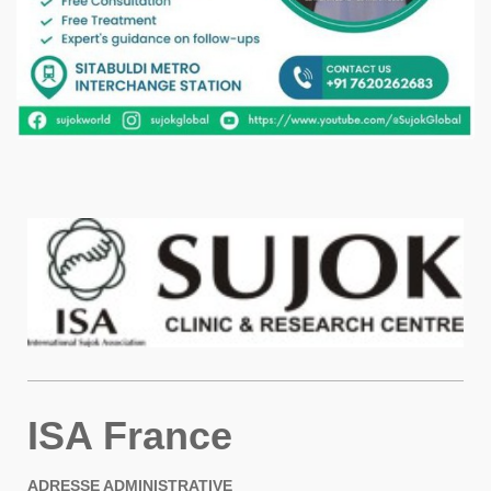
ISA France
ADRESSE ADMINISTRATIVE